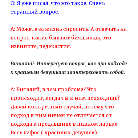
О: Я уже писал, что это такое. Очень
странный вопрос.
А: Можете за жизнь спросить. А отвечать на
вопрос, какие бывают бичшилды, это
извините, педерастия.
Виталий: Интересует вопрос, как при подходе
к красивым девушкам заинтересовать собой.
А: Виталий, в чем проблема? Что
происходит, когда ты к ним подходишь?
Давай конкретный случай, потому что
подход к ним ничем не отличается от
подхода к продавщице в пивном ларьке.
Весь пафос ( красивых девушек)