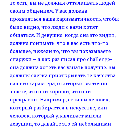
то есть, вы не должны отталкивать людей
своим общением. У вас должна
проявляться ваша харизматичность, чтобы
было видно, что люди с вами хотят
общаться. И девушка, когда она это видит,
должна понимать, что в вас есть что-то
большее, нежели то, что вы показываете
снаружи – я как раз писал про challenge-
она должна хотеть вас узнать получше. Вы
должны слегка приоткрывать те качества
вашего характера, о которых вы точно
знаете, что они хороши, что они
прекрасны. Например, если вы человек,
который разбирается в искусстве, или
человек, который улавливает мысли
девушки, то давайте это ей небольшими