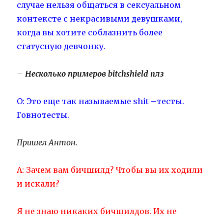
случае нельзя общаться в сексуальном
контексте с некрасивыми девушками,
когда вы хотите соблазнить более
статусную девчонку.
– Несколько примеров bitchshield плз
О: Это еще так называемые shit –тесты.
Говнотесты.
Пришел Антон.
А: Зачем вам бичшилд? Чтобы вы их ходили
и искали?
Я не знаю никаких бичшилдов. Их не