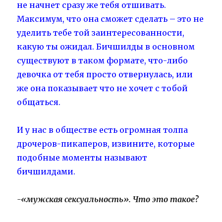
не начнет сразу же тебя отшивать.
Максимум, что она сможет сделать – это не
уделить тебе той заинтересованности,
какую ты ожидал. Бичшилды в основном
существуют в таком формате, что-либо
девочка от тебя просто отвернулась, или
же она показывает что не хочет с тобой
общаться.
И у нас в обществе есть огромная толпа
дрочеров-пикаперов, извините, которые
подобные моменты называют
бичшилдами.
-«мужская сексуальность». Что это такое?