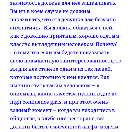
значимость должна для нее зашкаливать.
Вы ни в коем случае не должны
показывать, что эта девушка вам безумно
симпатична. Вы должна общаться с ней,
как с довольно приятным, хорошо одетым,
классно выглядящим человеком. Почему?
Потому что если вы будете показывать
свою повышенную заинтересованность, то
вы для нее станете одним из тех людей,
которые постоянно к ней клеятся. Как
именно стать таким человеком – я
описывал, какие качества нужны в дне по
high confidence girls, и при этом очень
важный момент – когда вы находитесь в
обществе, в клубе или ресторане, вы
должны быть в смягченной альфа-модели,