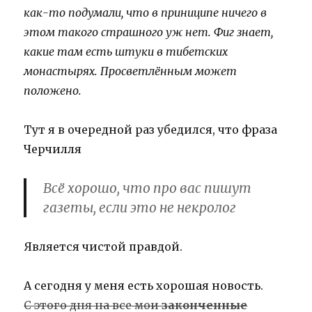
как-то подумали, что в приниципе ничего в
этом такого страшного уж нет. Фиг знает,
какие там есть штуки в тибетских
монастырях. Просветлённым может
положено.
Тут я в очередной раз убедился, что фраза
Черчилля
Всё хорошо, что про вас пишут
газеты, если это не некролог
Является чистой правдой.
А сегодня у меня есть хорошая новость.
С этого дня на все мои
законченные