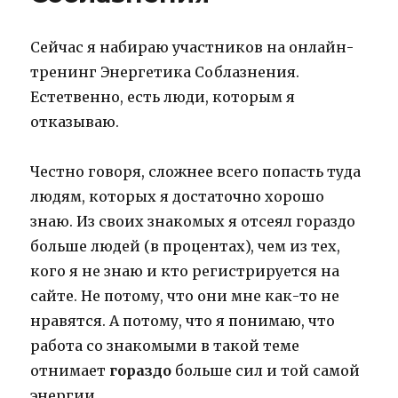
Сейчас я набираю участников на онлайн-
тренинг Энергетика Соблазнения.
Естетвенно, есть люди, которым я
отказываю.
Честно говоря, сложнее всего попасть туда
людям, которых я достаточно хорошо
знаю. Из своих знакомых я отсеял гораздо
больше людей (в процентах), чем из тех,
кого я не знаю и кто регистрируется на
сайте. Не потому, что они мне как-то не
нравятся. А потому, что я понимаю, что
работа со знакомыми в такой теме
отнимает
гораздо
больше сил и той самой
энергии.