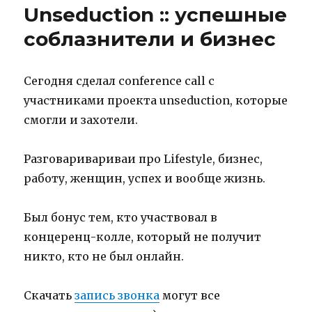
не
Unseduction :: успешные
понимают
соблазнители и бизнес
Сегодня сделал conference call с
участниками проекта unseduction, которые
смогли и захотели.
Разговаривариваи про Lifestyle, бизнес,
работу, женщин, успех и вообще жизнь.
Был бонус тем, кто участвовал в
концеренц-колле, который не получит
никто, кто не был онлайн.
Скачать
запись звонка
могут все