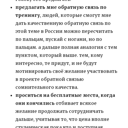
предлагать мне обратную связь по
тренингу
, людей, которые смогут мне
дать качественную обратную связь по
этой теме в России можно пересчитать
по пальцам, пускай с ногами, но по
пальцам. а дальше полная аналогия с тем
пунктом, который выше. тем, кому
интересно, те придут, и не будут
мотивировать своё желание участвовать
в проекте обратной связью
сомнительного качества.
проситься на бесплатные места, когда
они кончились
отбивает всякое
желание продолжать сотрудничать
дальше, учитывая то, что цена вполне
студенческая пока что и доступная