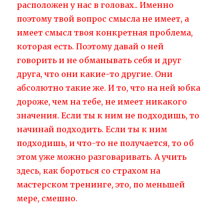
расположен у нас в головах.. Именно
поэтому твой вопрос смысла не имеет, а
имеет смысл твоя конкретная проблема,
которая есть. Поэтому давай о ней
говорить и не обманывать себя и друг
друга, что они какие-то другие. Они
абсолютно такие же. И то, что на ней юбка
дороже, чем на тебе, не имеет никакого
значения. Если ты к ним не подходишь, то
начинай подходить. Если ты к ним
подходишь, и что-то не получается, то об
этом уже можно разговаривать. А учить
здесь, как бороться со страхом на
мастерском тренинге, это, по меньшей
мере, смешно.