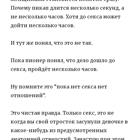
Почему пикап длится несколько секунд, а
не несколько часов. Хотя до секса может
дойти несколько часов.
И тут же понял, что это не так.
Пока пионер понял, что дело дошло до
секса, пройдёт несколько часов.
Ну помните это “пока нет секса нет
отношений”.
Это чистая правда. Только секс, это не
когда вы свой отросток засунули девочке в
какое-нибудь из предусмотренных
анатомией отверстий. Зачастую при этом