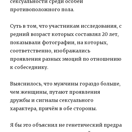
сексуальности среди особей
противоположного пола.
Суть в том, что участникам исследования, с
редний возраст которых составлял 20 лет,
показывали фотографии, на которых,
соответственно, изображались
проявления разных эмоций по отношению
к собеседнику.
Выяснилось, что мужчины гораздо больше,
чем женщины, путают проявления
дружбы и сигналы сексуального
характера, причём в обе стороны.
Я бы это объяснил не генетический предра