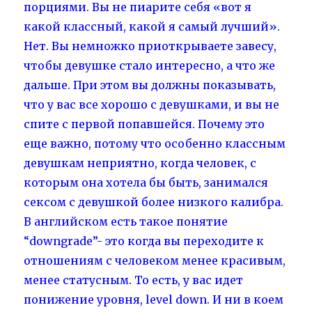
порциями. Вы не пиарите себя «вот я
какой классный, какой я самый лучший».
Нет. Вы немножко приоткрываете завесу,
чтобы девушке стало интересно, а что же
дальше. При этом вы должны показывать,
что у вас все хорошо с девушками, и вы не
спите с первой попавшейся. Почему это
еще важно, потому что особенно классным
девушкам неприятно, когда человек, с
которым она хотела бы быть, занимался
сексом с девушкой более низкого калибра.
В английском есть такое понятие
“downgrade”- это когда вы переходите к
отношениям с человеком менее красивым,
менее статусным. То есть, у вас идет
понижение уровня, level down. И ни в коем