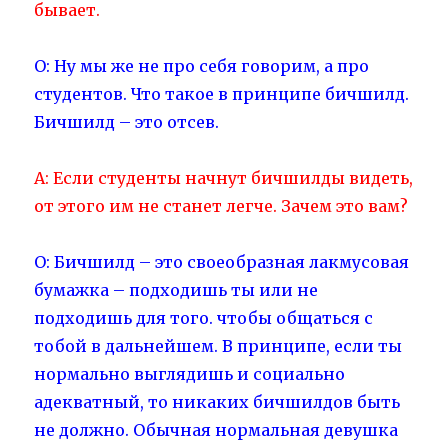
бывает.
О: Ну мы же не про себя говорим, а про
студентов. Что такое в принципе бичшилд.
Бичшилд – это отсев.
А: Если студенты начнут бичшилды видеть,
от этого им не станет легче. Зачем это вам?
О: Бичшилд – это своеобразная лакмусовая
бумажка – подходишь ты или не
подходишь для того. чтобы общаться с
тобой в дальнейшем. В принципе, если ты
нормально выглядишь и социально
адекватный, то никаких бичшилдов быть
не должно. Обычная нормальная девушка