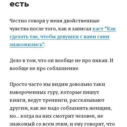
есть
Честно говоря у меня двойственные
чувства после того, как я записал
каст “Как
сделать так, чтобы девушки с вами сами
знакомились”
.
Дело в том, что он вообще не про пикап. И
вообще не про соблазнение.
Просто часто мы видим довольно таки
навороченных гуру, которые пишут
книги, ведут тренинги, рассказывают
другим, как же надо соблазнять женщин,
но… когда на них смотрит человек, не
знакомый со всем этим, и ему говорят, что