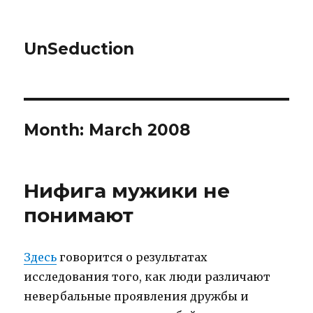
UnSeduction
Month: March 2008
Нифига мужики не
понимают
Здесь
говорится о результатах
исследования того, как люди различают
невербальные проявления дружбы и