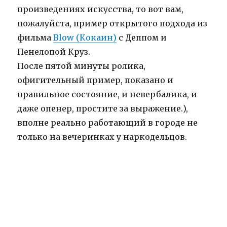
произведениях искусства, то вот вам,
пожалуйста, пример открытого подхода из
фильма
Blow (Кокаин)
с Деппом и
Пенелопой Круз.
После пятой минуты ролика,
офигительный пример, показано и
правильное состояние, и невербалика, и
даже опенер, простите за выражение.),
вполне реально работающий в городе не
только на вечеринках у наркодельцов.