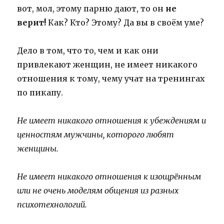
вот, мол, этому парню дают, то он
не
верит!
Как? Кто? Этому? Да вы в своём уме?
Дело в том, что то, чем и как они
привлекают женщин, не имеет никакого
отношения к тому, чему учат на тренингах
по пикапу.
Не имеет никакого отношения к убеждениям и
ценностям мужчины, которого любят
женщины.
Не имеет никакого отношения к изощрённым
или не очень моделям общения из разных
психотехнологий.