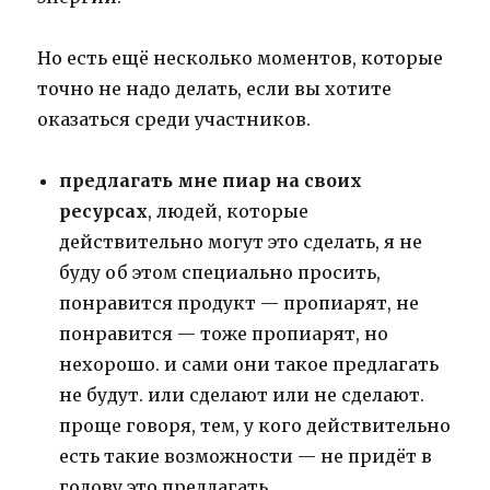
Но есть ещё несколько моментов, которые
точно не надо делать, если вы хотите
оказаться среди участников.
предлагать мне пиар на своих
ресурсах
, людей, которые
действительно могут это сделать, я не
буду об этом специально просить,
понравится продукт — пропиарят, не
понравится — тоже пропиарят, но
нехорошо. и сами они такое предлагать
не будут. или сделают или не сделают.
проще говоря, тем, у кого действительно
есть такие возможности — не придёт в
голову это предлагать.