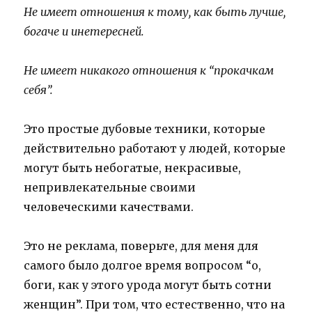
Не имеет отношения к тому, как быть лучше,
богаче и инетересней.
Не имеет никакого отношения к “прокачкам
себя”.
Это простые дубовые техники, которые
действительно работают у людей, которые
могут быть небогатые, некрасивые,
непривлекательные своими
человеческими качествами.
Это не реклама, поверьте, для меня для
самого было долгое время вопросом “о,
боги, как у этого урода могут быть сотни
женщин”. При том, что естественно, что на