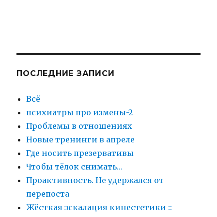
ПОСЛЕДНИЕ ЗАПИСИ
Всё
психиатры про измены-2
Проблемы в отношениях
Новые тренинги в апреле
Где носить презервативы
Чтобы тёлок снимать…
Проактивность. Не удержался от
перепоста
Жёсткая эскалация кинестетики ::