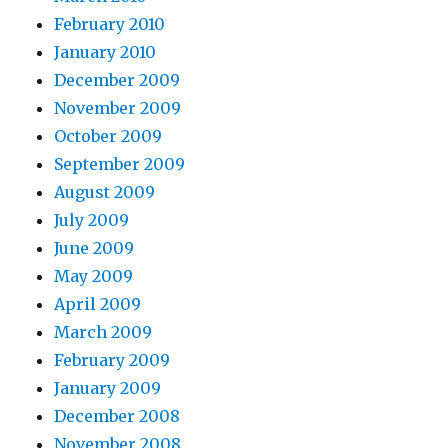
February 2010
January 2010
December 2009
November 2009
October 2009
September 2009
August 2009
July 2009
June 2009
May 2009
April 2009
March 2009
February 2009
January 2009
December 2008
November 2008