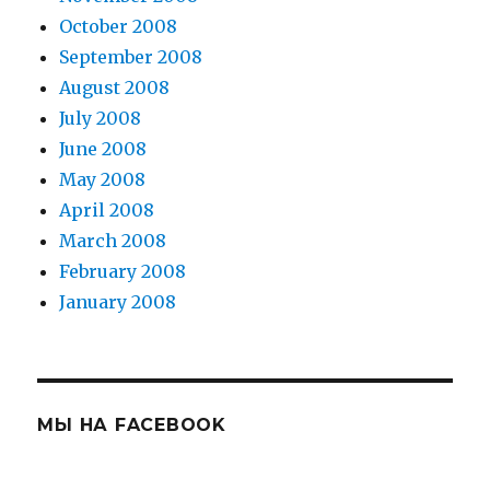
October 2008
September 2008
August 2008
July 2008
June 2008
May 2008
April 2008
March 2008
February 2008
January 2008
МЫ НА FACEBOOK