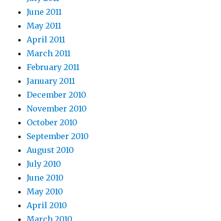
June 2011
May 2011
April 2011
March 2011
February 2011
January 2011
December 2010
November 2010
October 2010
September 2010
August 2010
July 2010
June 2010
May 2010
April 2010
March 2010