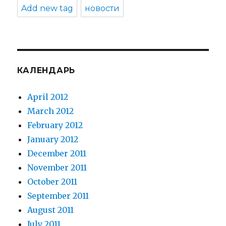
Add new tag
новости
КАЛЕНДАРЬ
April 2012
March 2012
February 2012
January 2012
December 2011
November 2011
October 2011
September 2011
August 2011
July 2011