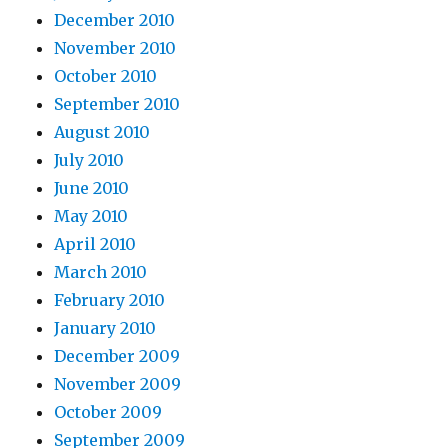
December 2010
November 2010
October 2010
September 2010
August 2010
July 2010
June 2010
May 2010
April 2010
March 2010
February 2010
January 2010
December 2009
November 2009
October 2009
September 2009