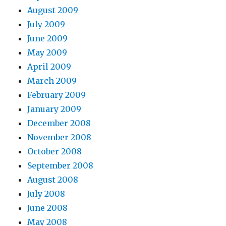
August 2009
July 2009
June 2009
May 2009
April 2009
March 2009
February 2009
January 2009
December 2008
November 2008
October 2008
September 2008
August 2008
July 2008
June 2008
May 2008