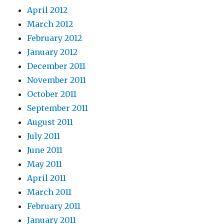
April 2012
March 2012
February 2012
January 2012
December 2011
November 2011
October 2011
September 2011
August 2011
July 2011
June 2011
May 2011
April 2011
March 2011
February 2011
January 2011