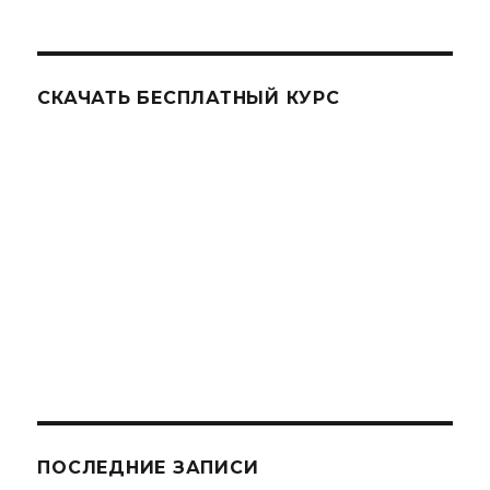
СКАЧАТЬ БЕСПЛАТНЫЙ КУРС
ПОСЛЕДНИЕ ЗАПИСИ