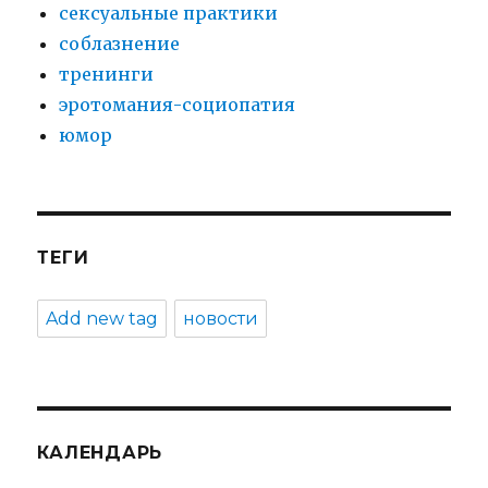
сексуальные практики
соблазнение
тренинги
эротомания-социопатия
юмор
ТЕГИ
Add new tag
новости
КАЛЕНДАРЬ