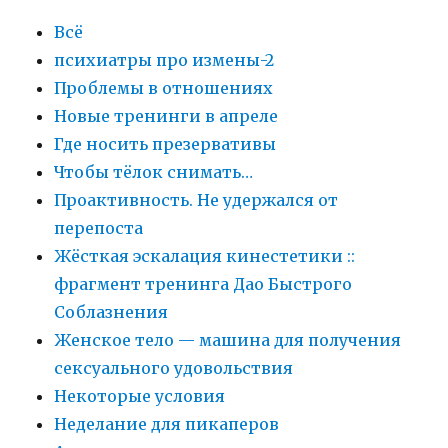
Всё
психиатры про измены-2
Проблемы в отношениях
Новые тренинги в апреле
Где носить презервативы
Чтобы тёлок снимать…
Проактивность. Не удержался от
перепоста
Жёсткая эскалация кинестетики ::
фрагмент тренинга Дао Быстрого
Соблазнения
Женское тело — машина для получения
сексуального удовольствия
Некоторые условия
Неделание для пикаперов